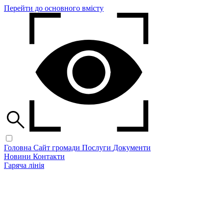
Перейти до основного вмісту
Головна
Сайт громади
Послуги
Документи
Новини
Контакти
Гаряча лінія