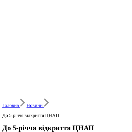
Головна
Новини
До 5-річчя відкриття ЦНАП
До 5-річчя відкриття ЦНАП