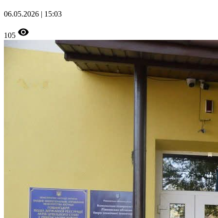
06.05.2026 | 15:03
105