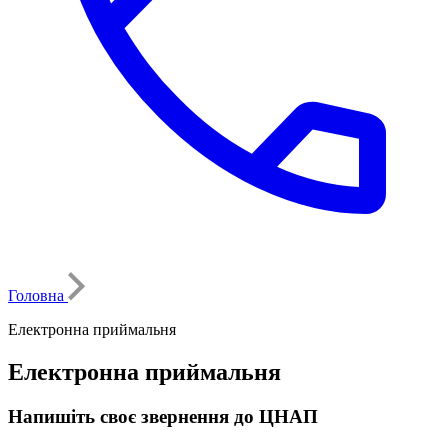
Головна
Електронна приймальня
Електронна приймальня
Напишіть своє звернення до ЦНАП