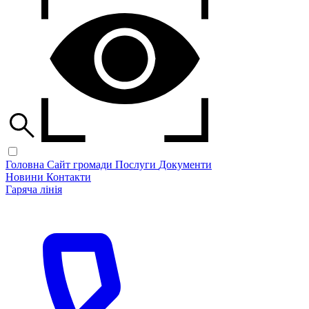
Головна
Сайт громади
Послуги
Документи
Новини
Контакти
Гаряча лінія