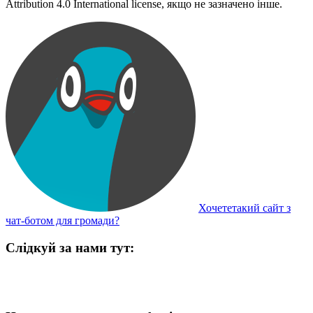
Attribution 4.0 International license, якщо не зазначено інше.
Хочететакий сайт з
чат-ботом для громади?
Слідкуй за нами тут: