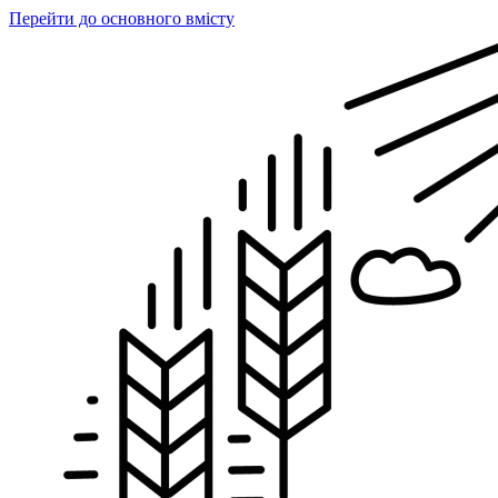
Перейти до основного вмісту