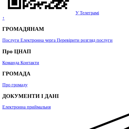
У Телеграмі
↑
ГРОМАДЯНАМ
Послуги
Електронна черга
Перевірити розгляд послуги
Про ЦНАП
Команда
Контакти
ГРОМАДА
Про громаду
ДОКУМЕНТИ І ДАНІ
Електронна приймальня