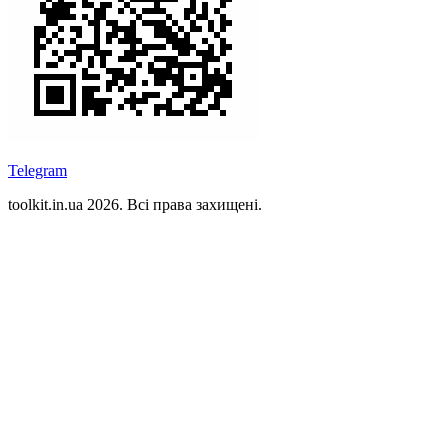
Telegram
toolkit.in.ua 2026. Всі права захищені.