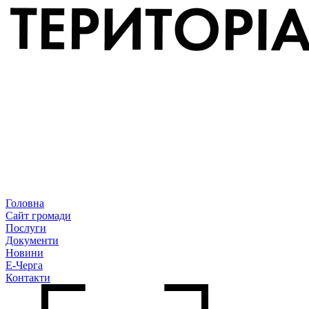
Головна
Сайт громади
Послуги
Документи
Новини
Е-Черга
Контакти