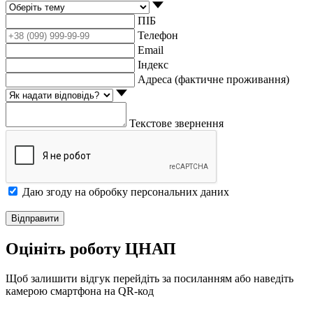
ПІБ
Телефон
Email
Індекс
Адреса (фактичне проживання)
Текстове звернення
Даю згоду на обробку персональних даних
Відправити
Оцініть роботу ЦНАП
Щоб залишити відгук перейдіть за посиланням
або наведіть
камерою смартфона на QR-код