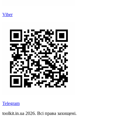
Viber
Telegram
toolkit.in.ua 2026. Всі права захищені.