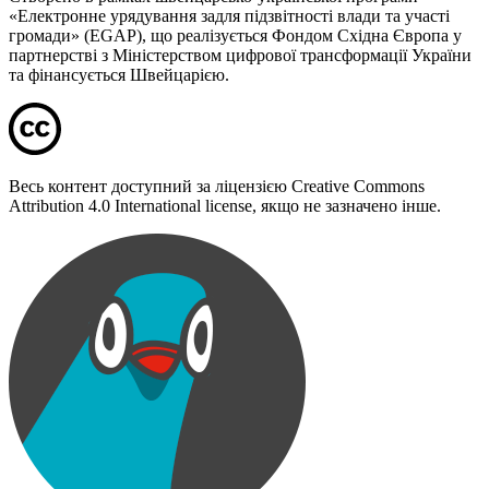
«Електронне урядування задля підзвітності влади та участі
громади» (EGAP), що реалізується Фондом Східна Європа у
партнерстві з Міністерством цифрової трансформації України
та фінансується Швейцарією.
Весь контент доступний за ліцензією Creative Commons
Attribution 4.0 International license, якщо не зазначено інше.