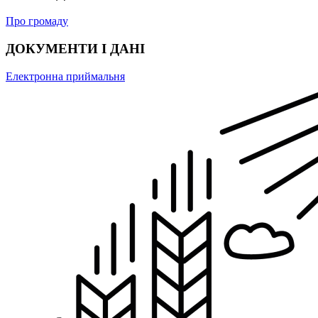
Про громаду
ДОКУМЕНТИ І ДАНІ
Електронна приймальня