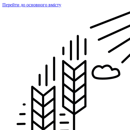
Перейти до основного вмісту