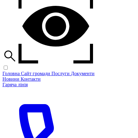
Головна
Сайт громади
Послуги
Документи
Новини
Контакти
Гаряча лінія