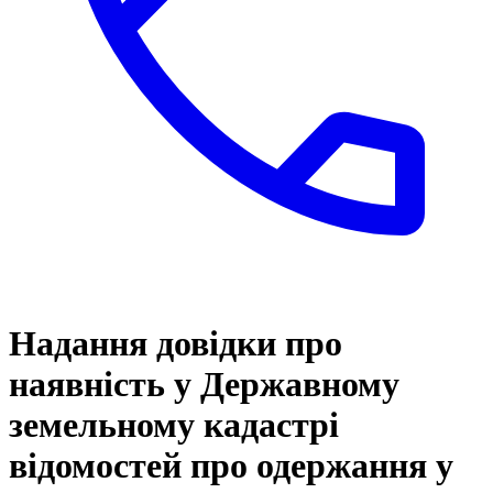
Надання довідки про
наявність у Державному
земельному кадастрі
відомостей про одержання у