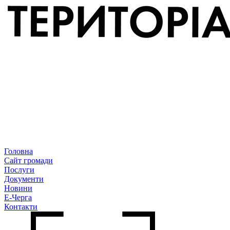
Головна
Сайт громади
Послуги
Документи
Новини
Е-Черга
Контакти