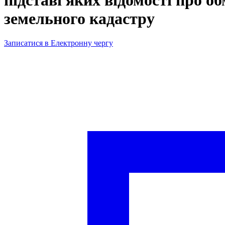
земельного кадастру
Записатися в Електронну чергу