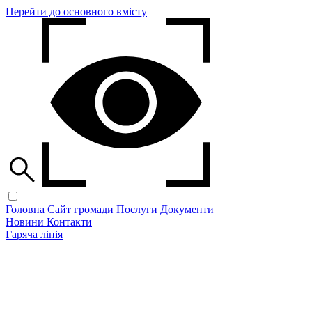
Перейти до основного вмісту
Головна
Сайт громади
Послуги
Документи
Новини
Контакти
Гаряча лінія