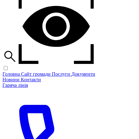
Головна
Сайт громади
Послуги
Документи
Новини
Контакти
Гаряча лінія