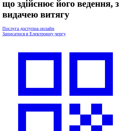
що здійснює його ведення, з
видачею витягу
Послуга доступна онлайн
Записатися в Електронну чергу