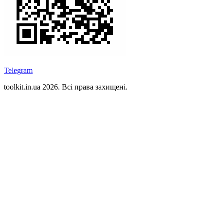
Telegram
toolkit.in.ua 2026. Всі права захищені.