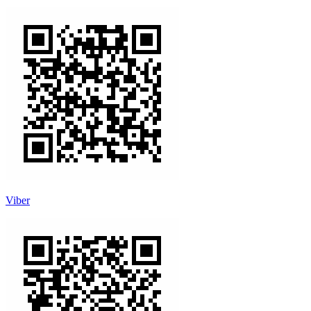
Viber