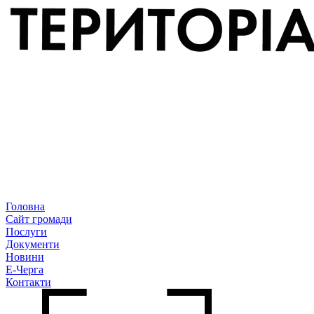
Головна
Сайт громади
Послуги
Документи
Новини
Е-Черга
Контакти