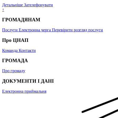
Детальніше
Зателефонувати
↑
ГРОМАДЯНАМ
Послуги
Електронна черга
Перевірити розгляд послуги
Про ЦНАП
Команда
Контакти
ГРОМАДА
Про громаду
ДОКУМЕНТИ І ДАНІ
Електронна приймальня