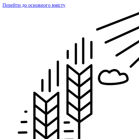
Перейти до основного вмісту