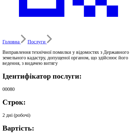
Головна
Послуги
Виправлення технічної помилки у відомостях з Державного
земельного кадастру, допущеної органом, що здійснює його
ведення, з видачею витягу
Ідентифікатор послуги:
00080
Строк:
2 дні (робочі)
Вартість: