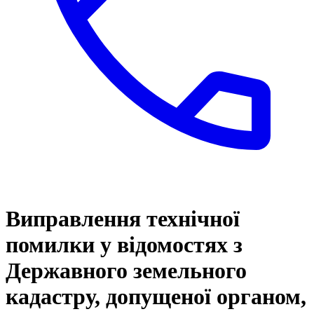
Виправлення технічної
помилки у відомостях з
Державного земельного
кадастру, допущеної органом,