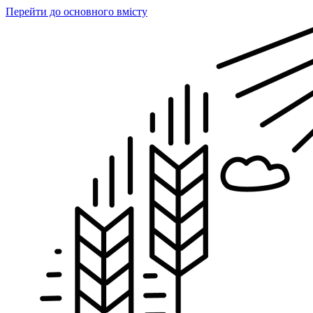
Перейти до основного вмісту