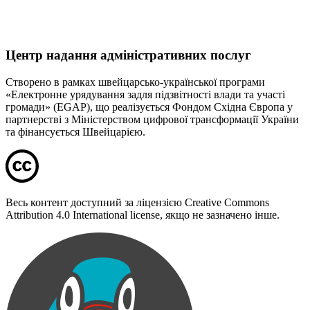
Центр надання адміністративних послуг
Створено в рамках швейцарсько-української програми
«Електронне урядування задля підзвітності влади та участі
громади» (EGAP), що реалізується Фондом Східна Європа у
партнерстві з Міністерством цифрової трансформації України
та фінансується Швейцарією.
Весь контент доступний за ліцензією Creative Commons
Attribution 4.0 International license, якщо не зазначено інше.