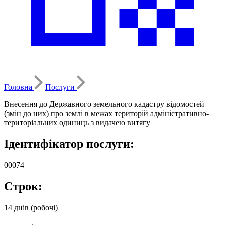
Головна
Послуги
Внесення до Державного земельного кадастру відомостей
(змін до них) про землі в межах територій адміністративно-
територіальних одиниць з видачею витягу
Ідентифікатор послуги:
00074
Строк:
14 днів (робочі)