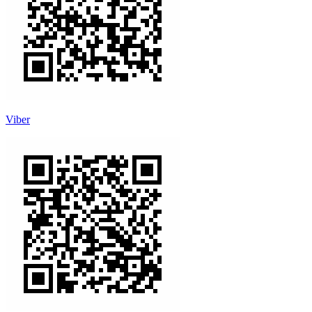
Viber