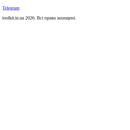
Telegram
toolkit.in.ua 2026. Всі права захищені.