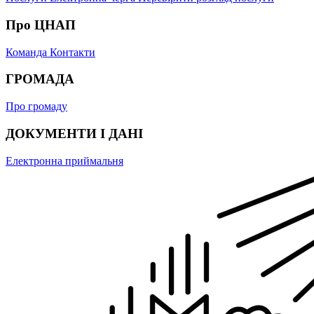
Про ЦНАП
Команда
Контакти
ГРОМАДА
Про громаду
ДОКУМЕНТИ І ДАНІ
Електронна приймальня