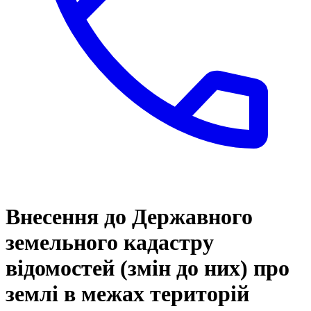
Внесення до Державного
земельного кадастру
відомостей (змін до них) про
землі в межах територій