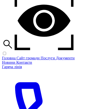
Головна
Сайт громади
Послуги
Документи
Новини
Контакти
Гаряча лінія