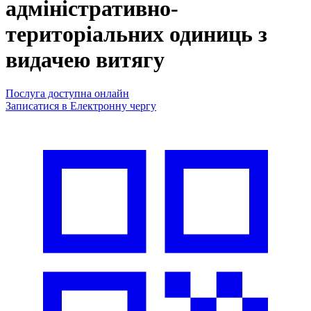
адміністративно-
територіальних одиниць з
видачею витягу
Послуга доступна онлайн
Записатися в Електронну чергу