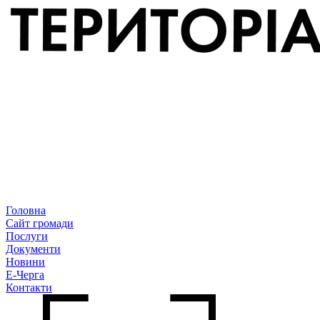
Головна
Сайт громади
Послуги
Документи
Новини
Е-Черга
Контакти